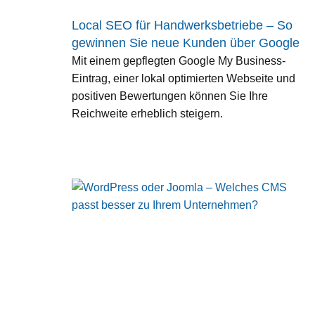
Local SEO für Handwerksbetriebe – So
gewinnen Sie neue Kunden über Google
Mit einem gepflegten Google My Business-
Eintrag, einer lokal optimierten Webseite und
positiven Bewertungen können Sie Ihre
Reichweite erheblich steigern.