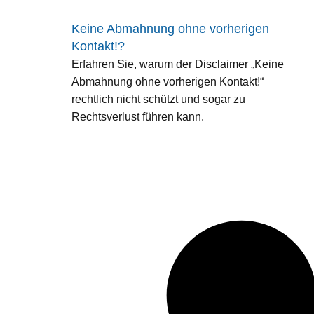
Keine Abmahnung ohne vorherigen
Kontakt!?
Erfahren Sie, warum der Disclaimer „Keine
Abmahnung ohne vorherigen Kontakt!“
rechtlich nicht schützt und sogar zu
Rechtsverlust führen kann.