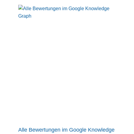
Alle Bewertungen im Google Knowledge