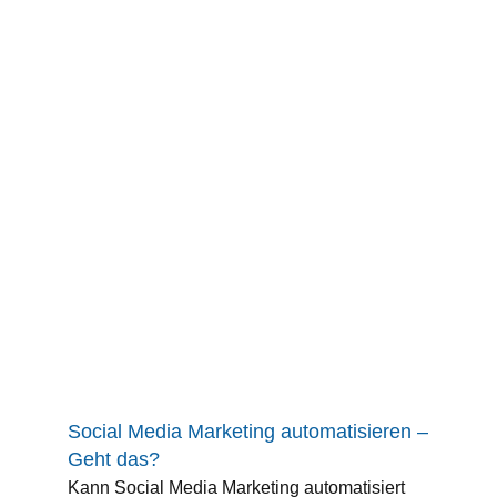
Social Media Marketing automatisieren –
Geht das?
Kann Social Media Marketing automatisiert