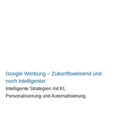
Google Werbung – Zukunftsweisend und
noch intelligenter
Intelligente Strategien mit KI,
Personalisierung und Automatisierung.