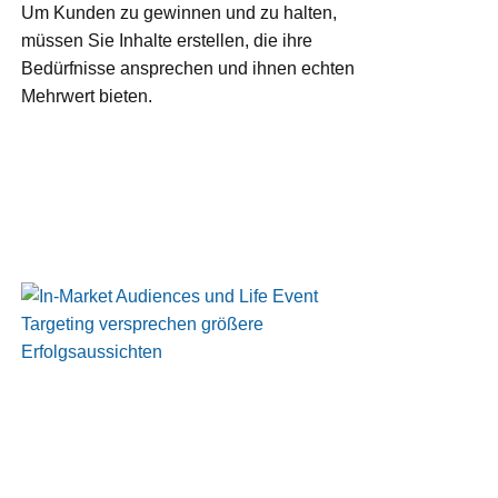
Um Kunden zu gewinnen und zu halten,
müssen Sie Inhalte erstellen, die ihre
Bedürfnisse ansprechen und ihnen echten
Mehrwert bieten.