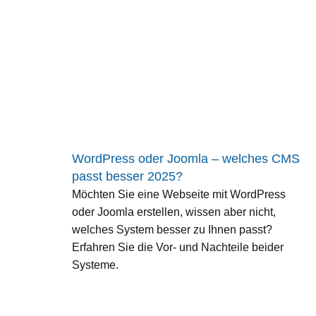
WordPress oder Joomla – welches CMS
passt besser 2025?
Möchten Sie eine Webseite mit WordPress
oder Joomla erstellen, wissen aber nicht,
welches System besser zu Ihnen passt?
Erfahren Sie die Vor- und Nachteile beider
Systeme.