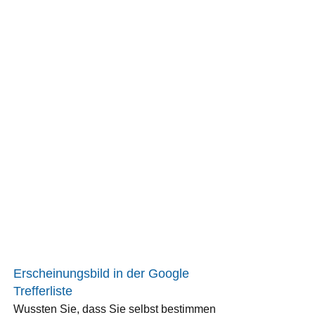
Erscheinungsbild in der Google
Trefferliste
Wussten Sie, dass Sie selbst bestimmen