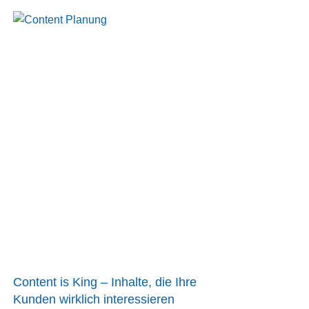
Content is King – Inhalte, die Ihre
Kunden wirklich interessieren