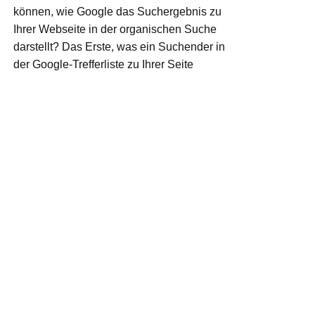
können, wie Google das Suchergebnis zu
Ihrer Webseite in der organischen Suche
darstellt? Das Erste, was ein Suchender in
der Google-Trefferliste zu Ihrer Seite