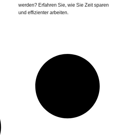
werden? Erfahren Sie, wie Sie Zeit sparen
und effizienter arbeiten.