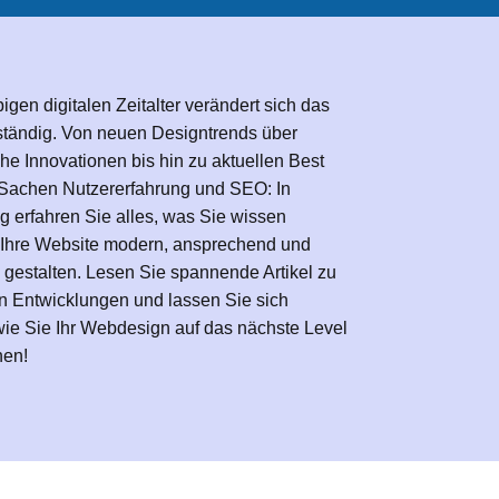
igen digitalen Zeitalter verändert sich das
tändig. Von neuen Designtrends über
he Innovationen bis hin zu aktuellen Best
n Sachen Nutzererfahrung und SEO: In
 erfahren Sie alles, was Sie wissen
Ihre Website modern, ansprechend und
u gestalten. Lesen Sie spannende Artikel zu
n Entwicklungen und lassen Sie sich
 wie Sie Ihr Webdesign auf das nächste Level
nen!