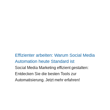
Effizienter arbeiten: Warum Social Media
Automation heute Standard ist
Social Media Marketing effizient gestalten:
Entdecken Sie die besten Tools zur
Automatisierung. Jetzt mehr erfahren!