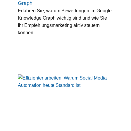
Graph
Erfahren Sie, warum Bewertungen im Google
Knowledge Graph wichtig sind und wie Sie
Ihr Empfehlungsmarketing aktiv steuern
können.