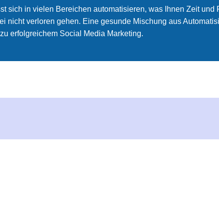
st sich in vielen Bereichen automatisieren, was Ihnen Zeit und
bei nicht verloren gehen. Eine gesunde Mischung aus Automati
zu erfolgreichem Social Media Marketing.