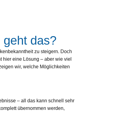
, geht das?
kenbekanntheit zu steigern. Doch
 hier eine Lösung – aber wie viel
 zeigen wir, welche Möglichkeiten
bnisse – all das kann schnell sehr
r komplett übernommen werden,