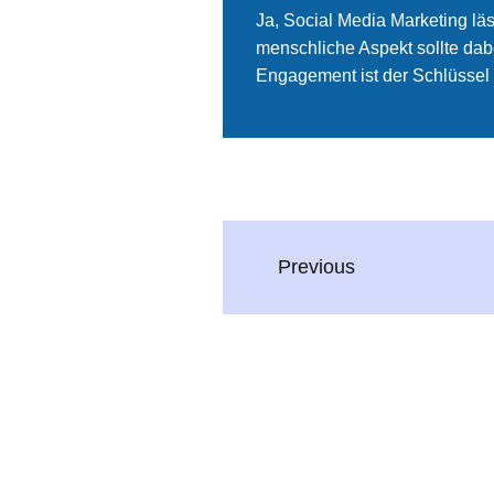
Ja, Social Media Marketing läs
menschliche Aspekt sollte da
Engagement ist der Schlüssel 
Previous