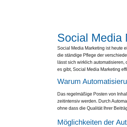
Social Media 
Social Media Marketing ist heute 
die ständige Pflege der verschiede
lässt sich wirklich automatisieren
es gibt, Social Media Marketing effi
Warum Automatisier
Das regelmäßige Posten von Inhalt
zeitintensiv werden. Durch Automa
ohne dass die Qualität Ihrer Beiträg
Möglichkeiten der Au