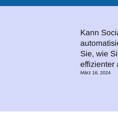
Kann Soci
automatisi
Sie, wie S
effizienter
März 16, 2024