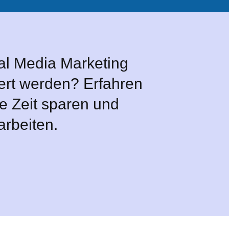
al Media Marketing
ert werden? Erfahren
ie Zeit sparen und
 arbeiten.