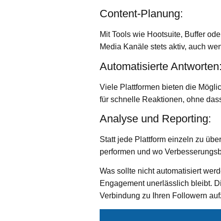
Content-Planung:
Mit Tools wie Hootsuite, Buffer od
Media Kanäle stets aktiv, auch wen
Automatisierte Antworten
Viele Plattformen bieten die Möglic
für schnelle Reaktionen, ohne dass
Analyse und Reporting:
Statt jede Plattform einzeln zu üb
performen und wo Verbesserungsbe
Was sollte nicht automatisiert wer
Engagement unerlässlich bleibt. D
Verbindung zu Ihren Followern auf