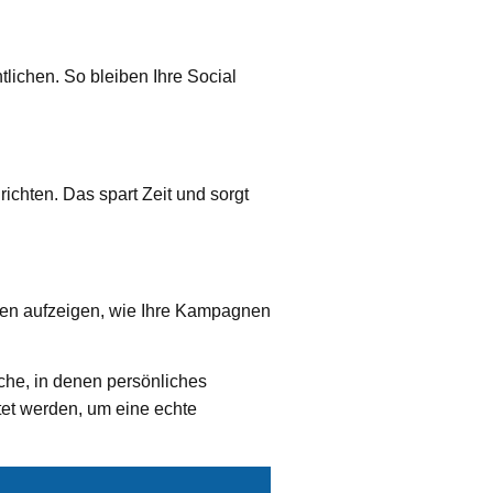
lichen. So bleiben Ihre Social
richten. Das spart Zeit und sorgt
Ihnen aufzeigen, wie Ihre Kampagnen
iche, in denen persönliches
et werden, um eine echte