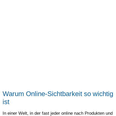
Warum Online-Sichtbarkeit so wichtig
ist
In einer Welt, in der fast jeder online nach Produkten und