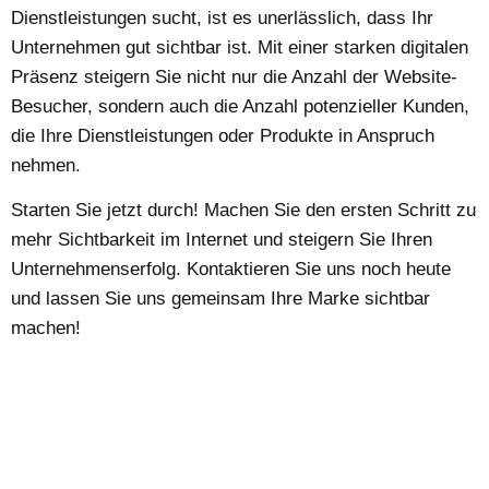
Dienstleistungen sucht, ist es unerlässlich, dass Ihr
Unternehmen gut sichtbar ist. Mit einer starken digitalen
Präsenz steigern Sie nicht nur die Anzahl der Website-
Besucher, sondern auch die Anzahl potenzieller Kunden,
die Ihre Dienstleistungen oder Produkte in Anspruch
nehmen.
Starten Sie jetzt durch! Machen Sie den ersten Schritt zu
mehr Sichtbarkeit im Internet und steigern Sie Ihren
Unternehmenserfolg. Kontaktieren Sie uns noch heute
und lassen Sie uns gemeinsam Ihre Marke sichtbar
machen!