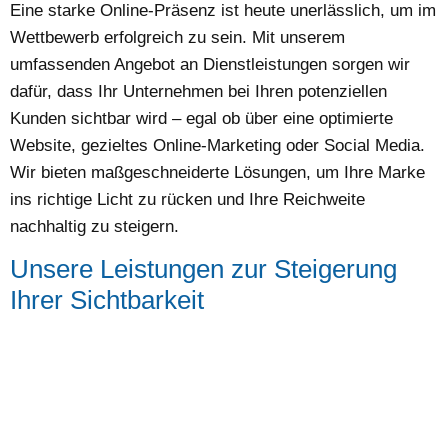
Eine starke Online-Präsenz ist heute unerlässlich, um im
Wettbewerb erfolgreich zu sein. Mit unserem
umfassenden Angebot an Dienstleistungen sorgen wir
dafür, dass Ihr Unternehmen bei Ihren potenziellen
Kunden sichtbar wird – egal ob über eine optimierte
Website, gezieltes Online-Marketing oder Social Media.
Wir bieten maßgeschneiderte Lösungen, um Ihre Marke
ins richtige Licht zu rücken und Ihre Reichweite
nachhaltig zu steigern.
Unsere Leistungen zur Steigerung
Ihrer Sichtbarkeit