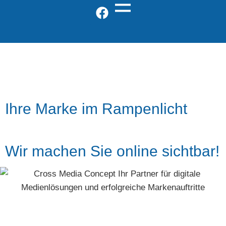
Ihre Marke im Rampenlicht
Wir machen Sie online sichtbar!