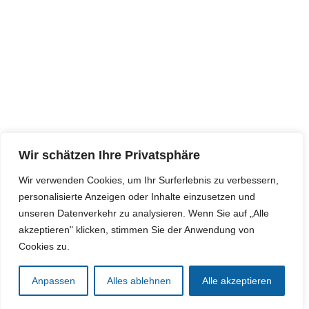
Wir schätzen Ihre Privatsphäre
Wir verwenden Cookies, um Ihr Surferlebnis zu verbessern,
personalisierte Anzeigen oder Inhalte einzusetzen und
unseren Datenverkehr zu analysieren. Wenn Sie auf „Alle
akzeptieren" klicken, stimmen Sie der Anwendung von
Cookies zu.
Anpassen
Alles ablehnen
Alle akzeptieren