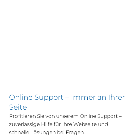
Online Support – Immer an Ihrer
Seite
Profitieren Sie von unserem Online Support –
zuverlässige Hilfe für Ihre Webseite und
schnelle Lösungen bei Fragen.