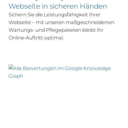
Webseite in sicheren Händen
Sichern Sie die Leistungsfähigkeit Ihrer
Webseite – mit unseren maßgeschneiderten
Wartungs- und Pflegepaketen bleibt Ihr
Online-Auftritt optimal.