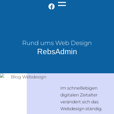
Rund ums Web Design
RebsAdmin
Im schnelllebigen
digitalen Zeitalter
verändert sich das
Webdesign ständig.