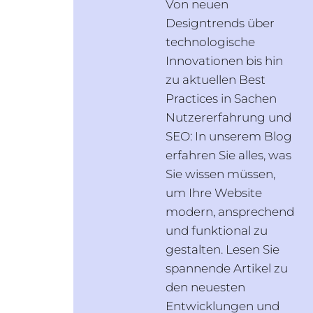
Von neuen
Designtrends über
technologische
Innovationen bis hin
zu aktuellen Best
Practices in Sachen
Nutzererfahrung und
SEO: In unserem Blog
erfahren Sie alles, was
Sie wissen müssen,
um Ihre Website
modern, ansprechend
und funktional zu
gestalten. Lesen Sie
spannende Artikel zu
den neuesten
Entwicklungen und