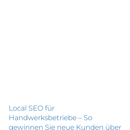
Local SEO für
Handwerksbetriebe – So
gewinnen Sie neue Kunden über