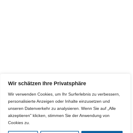
Wir schätzen Ihre Privatsphäre
Wir verwenden Cookies, um Ihr Surferlebnis zu verbessern,
personalisierte Anzeigen oder Inhalte einzusetzen und
unseren Datenverkehr zu analysieren. Wenn Sie auf „Alle
akzeptieren" klicken, stimmen Sie der Anwendung von
Cookies zu.