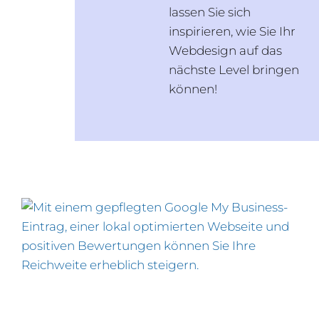
lassen Sie sich
inspirieren, wie Sie Ihr
Webdesign auf das
nächste Level bringen
können!