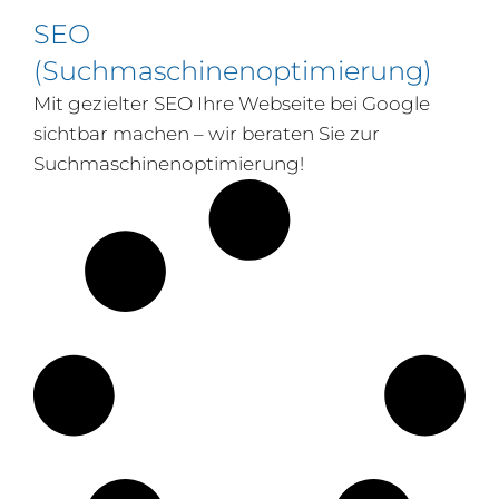
SEO
(Suchmaschinenoptimierung)
Mit gezielter SEO Ihre Webseite bei Google
sichtbar machen – wir beraten Sie zur
Suchmaschinenoptimierung!