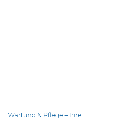
Wartung & Pflege – Ihre