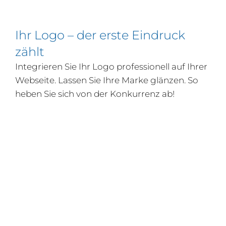
Ihr Logo – der erste Eindruck
zählt
Integrieren Sie Ihr Logo professionell auf Ihrer
Webseite. Lassen Sie Ihre Marke glänzen. So
heben Sie sich von der Konkurrenz ab!