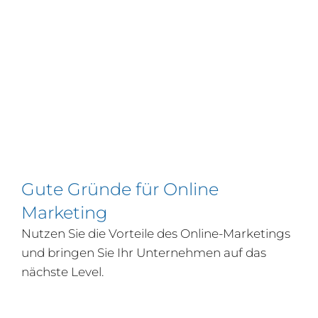
Gute Gründe für Online
Marketing
Nutzen Sie die Vorteile des Online-Marketings
und bringen Sie Ihr Unternehmen auf das
nächste Level.