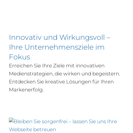
Innovativ und Wirkungsvoll –
Ihre Unternehmensziele im
Fokus
Erreichen Sie Ihre Ziele mit innovativen
Medienstrategien, die wirken und begeistern.
Entdecken Sie kreative Lösungen für Ihren
Markenerfolg.