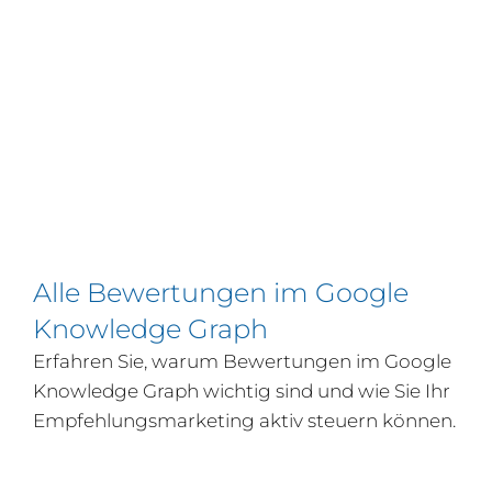
Alle Bewertungen im Google
Knowledge Graph
Erfahren Sie, warum Bewertungen im Google
Knowledge Graph wichtig sind und wie Sie Ihr
Empfehlungsmarketing aktiv steuern können.