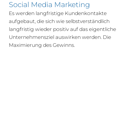
Social Media Marketing
Es werden langfristige Kundenkontakte
aufgebaut, die sich wie selbstverständlich
langfristig wieder positiv auf das eigentliche
Unternehmensziel auswirken werden. Die
Maximierung des Gewinns.