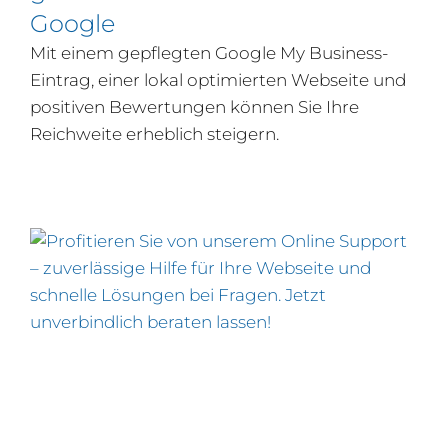
Google
Mit einem gepflegten Google My Business-
Eintrag, einer lokal optimierten Webseite und
positiven Bewertungen können Sie Ihre
Reichweite erheblich steigern.