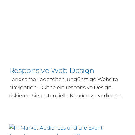
Responsive Web Design
Langsame Ladezeiten, ungünstige Website
Navigation – Ohne ein responsive Design
riskieren Sie, potenzielle Kunden zu verlieren .