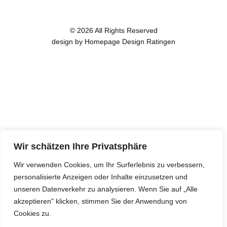
© 2026 All Rights Reserved
design by Homepage Design Ratingen
Wir schätzen Ihre Privatsphäre
Wir verwenden Cookies, um Ihr Surferlebnis zu verbessern,
personalisierte Anzeigen oder Inhalte einzusetzen und
unseren Datenverkehr zu analysieren. Wenn Sie auf „Alle
akzeptieren" klicken, stimmen Sie der Anwendung von
Cookies zu.