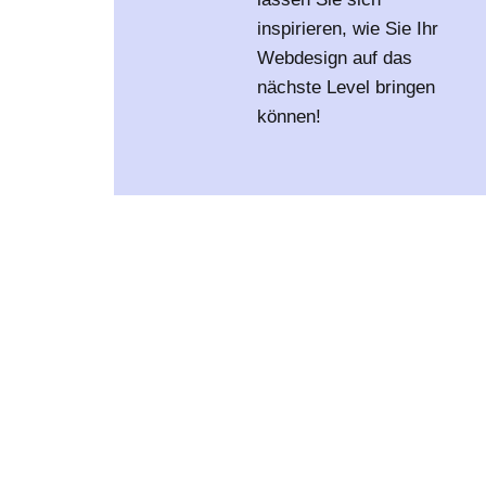
inspirieren, wie Sie Ihr
Webdesign auf das
nächste Level bringen
können!