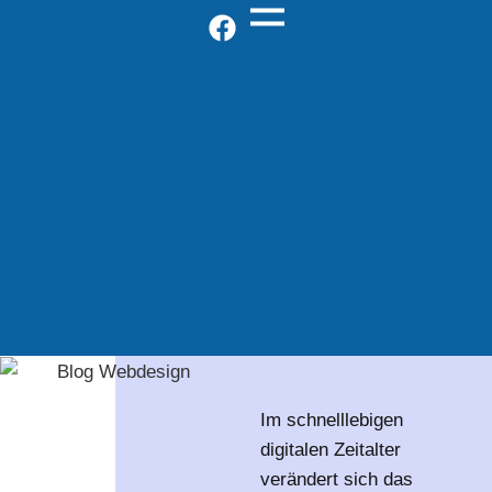
Im schnelllebigen
digitalen Zeitalter
verändert sich das