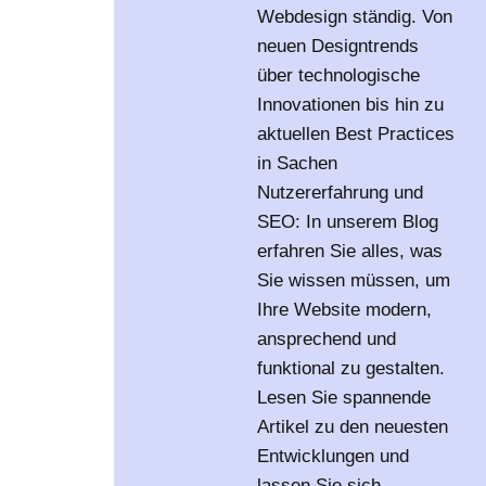
Webdesign ständig. Von
neuen Designtrends
über technologische
Innovationen bis hin zu
aktuellen Best Practices
in Sachen
Nutzererfahrung und
SEO: In unserem Blog
erfahren Sie alles, was
Sie wissen müssen, um
Ihre Website modern,
ansprechend und
funktional zu gestalten.
Lesen Sie spannende
Artikel zu den neuesten
Entwicklungen und
lassen Sie sich