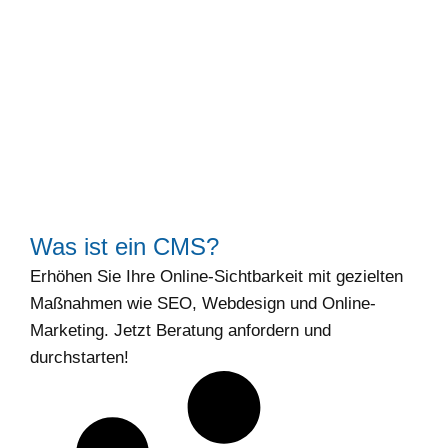
Was ist ein CMS?
Erhöhen Sie Ihre Online-Sichtbarkeit mit gezielten
Maßnahmen wie SEO, Webdesign und Online-
Marketing. Jetzt Beratung anfordern und
durchstarten!