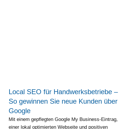
Local SEO für Handwerksbetriebe –
So gewinnen Sie neue Kunden über
Google
Mit einem gepflegten Google My Business-Eintrag,
einer lokal optimierten Webseite und positiven