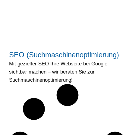
SEO (Suchmaschinenoptimierung)
Mit gezielter SEO Ihre Webseite bei Google
sichtbar machen – wir beraten Sie zur
Suchmaschinenoptimierung!