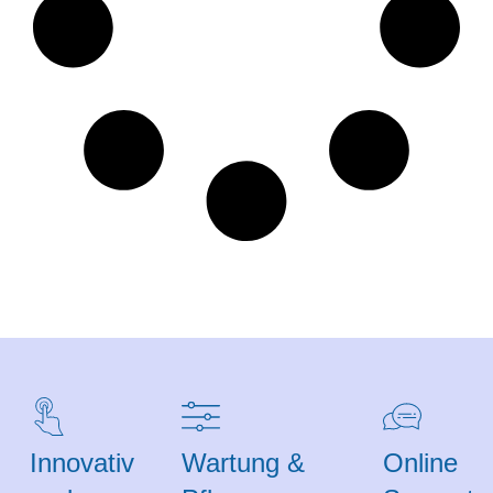
Innovativ
Wartung &
Online