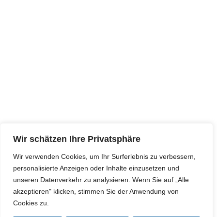
Wir schätzen Ihre Privatsphäre
Wir verwenden Cookies, um Ihr Surferlebnis zu verbessern,
personalisierte Anzeigen oder Inhalte einzusetzen und
unseren Datenverkehr zu analysieren. Wenn Sie auf „Alle
akzeptieren" klicken, stimmen Sie der Anwendung von
Cookies zu.