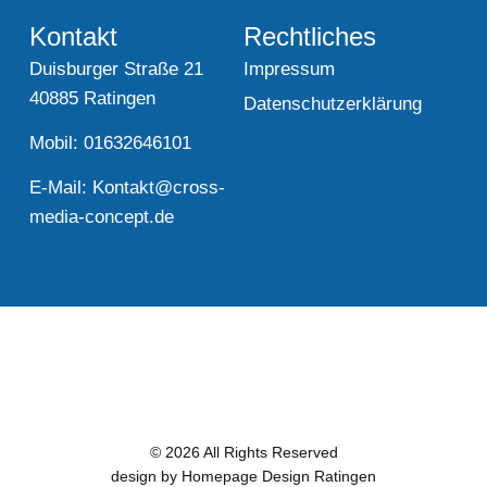
Kontakt
Rechtliches
Duisburger Straße 21
Impressum
40885 Ratingen
Datenschutzerklärung
Mobil: 01632646101
E-Mail:
Kontakt@cross-
media-concept.de
© 2026 All Rights Reserved
design by Homepage Design Ratingen