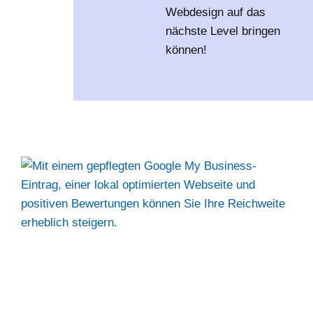
Webdesign auf das
nächste Level bringen
können!