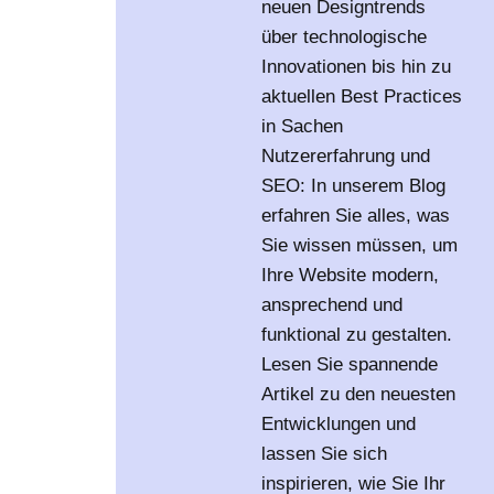
neuen Designtrends
über technologische
Innovationen bis hin zu
aktuellen Best Practices
in Sachen
Nutzererfahrung und
SEO: In unserem Blog
erfahren Sie alles, was
Sie wissen müssen, um
Ihre Website modern,
ansprechend und
funktional zu gestalten.
Lesen Sie spannende
Artikel zu den neuesten
Entwicklungen und
lassen Sie sich
inspirieren, wie Sie Ihr