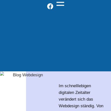
Im schnelllebigen
digitalen Zeitalter
verändert sich das
Webdesign ständig. Von