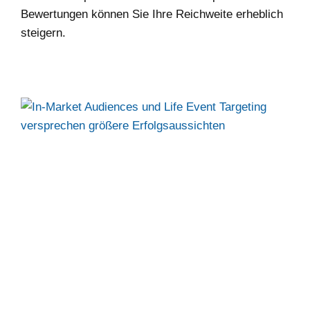
Bewertungen können Sie Ihre Reichweite erheblich
steigern.