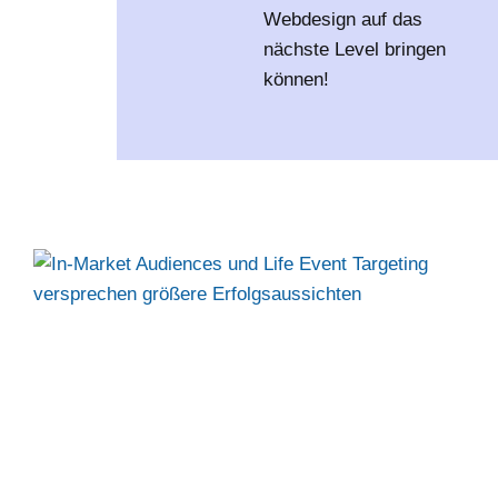
Webdesign auf das
nächste Level bringen
können!