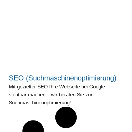
SEO (Suchmaschinenoptimierung)
Mit gezielter SEO Ihre Webseite bei Google
sichtbar machen – wir beraten Sie zur
Suchmaschinenoptimierung!