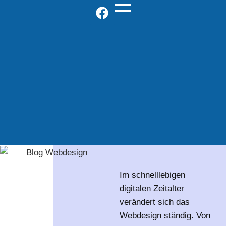
Im schnelllebigen
digitalen Zeitalter
verändert sich das
Webdesign ständig. Von