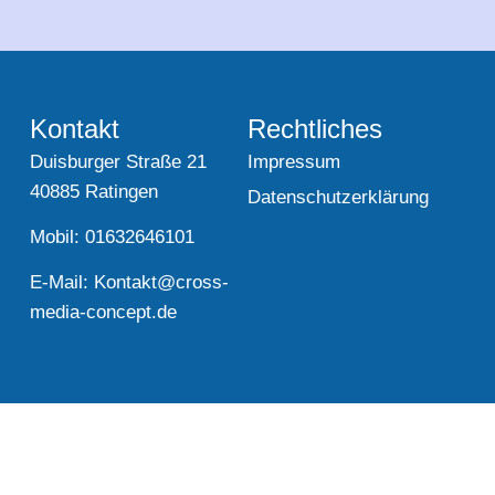
Kontakt
Rechtliches
Duisburger Straße 21
Impressum
40885 Ratingen
Datenschutzerklärung
Mobil: 01632646101
E-Mail:
Kontakt@cross-
media-concept.de