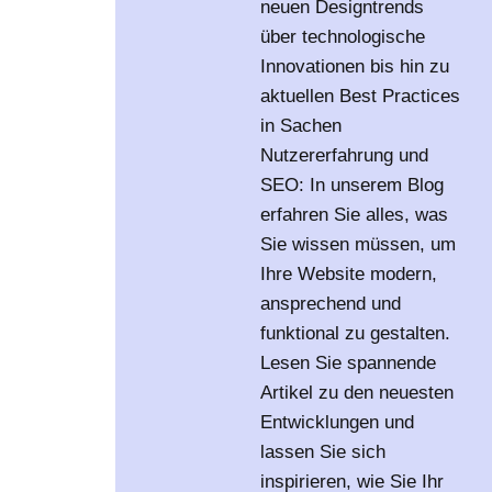
neuen Designtrends
über technologische
Innovationen bis hin zu
aktuellen Best Practices
in Sachen
Nutzererfahrung und
SEO: In unserem Blog
erfahren Sie alles, was
Sie wissen müssen, um
Ihre Website modern,
ansprechend und
funktional zu gestalten.
Lesen Sie spannende
Artikel zu den neuesten
Entwicklungen und
lassen Sie sich
inspirieren, wie Sie Ihr