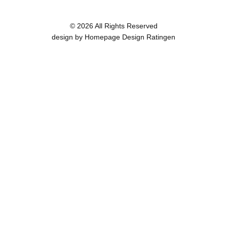
© 2026 All Rights Reserved
design by Homepage Design Ratingen